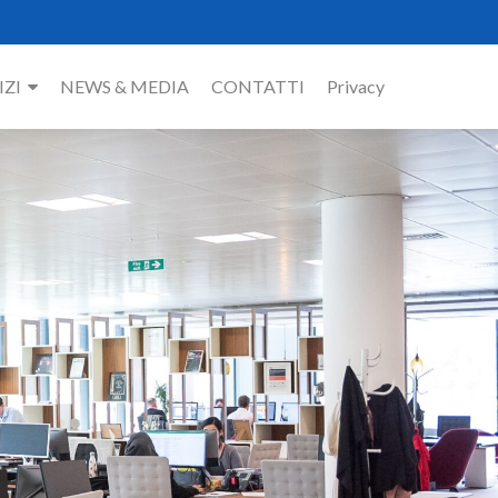
IZI
NEWS & MEDIA
CONTATTI
Privacy