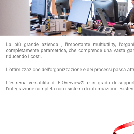
La più grande azienda , l’importante multiutility, l’orga
completamente parametrica, che comprende una vasta gamma 
riducendo i costi.
L’ottimizzazione dell’organizzazione e dei processi passa att
L’estrema versatilità di E-Overview® è in grado di suppor
l’integrazione completa con i sistemi di informazione esistent