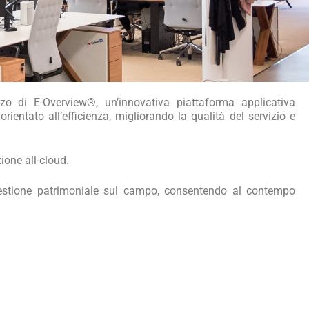
izzo di E-Overview®, un’innovativa piattaforma applicativa
tato all’efficienza, migliorando la qualità del servizio e
ione all-cloud.
a gestione patrimoniale sul campo, consentendo al contempo