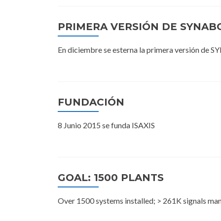
PRIMERA VERSIÓN DE SYNAB
En diciembre se esterna la primera versión de
FUNDACIÓN
8 Junio 2015 se funda ISAXIS
GOAL: 1500 PLANTS
Over 1500 systems installed; > 261K signals man